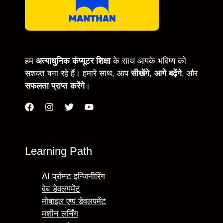
हम
अत्याधुनिक कंप्यूटर शिक्षा
के साथ आपके भविष्य को
सशक्त बना रहे हैं। हमारे साथ, आप
सीखेंगे
,
आगे बढ़ेंगे
, और
सफलता प्राप्त करेंगे
।
Learning Path
AI प्रोम्प्ट इन्जिनीरिंग
वेब डेवलपमेंट
मोबाइल एप्प डेवलपमेंट
मशीन लर्निंग