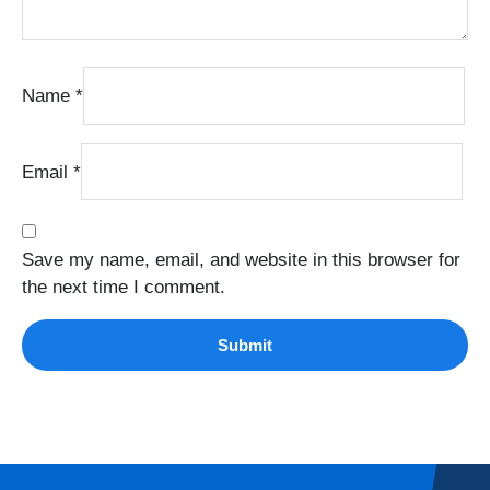
Name
*
Email
*
Save my name, email, and website in this browser for
the next time I comment.