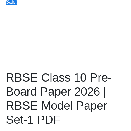
Sale!
RBSE Class 10 Pre-
Board Paper 2026 |
RBSE Model Paper
Set-1 PDF