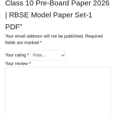
Class 10 Pre-Board Paper 2026
| RBSE Model Paper Set-1
PDF”
Your email address will not be published.
Required
fields are marked
*
Your rating
*
Your review
*