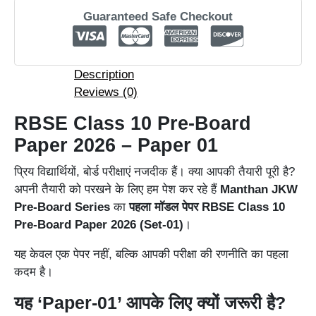
Guaranteed Safe Checkout
Description
Reviews (0)
RBSE Class 10 Pre-Board
Paper 2026 – Paper 01
प्रिय विद्यार्थियों, बोर्ड परीक्षाएं नजदीक हैं। क्या आपकी तैयारी पूरी है?
अपनी तैयारी को परखने के लिए हम पेश कर रहे हैं
Manthan JKW
Pre-Board Series
का
पहला मॉडल पेपर RBSE Class 10
Pre-Board Paper 2026 (Set-01)
।
यह केवल एक पेपर नहीं, बल्कि आपकी परीक्षा की रणनीति का पहला
कदम है।
यह ‘Paper-01’ आपके लिए क्यों जरूरी है?