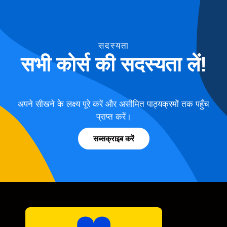
सदस्यता
सभी कोर्स की सदस्यता लें!
अपने सीखने के लक्ष्य पूरे करें और असीमित पाठ्यक्रमों तक पहुँच
प्राप्त करें।
सब्सक्राइब करें