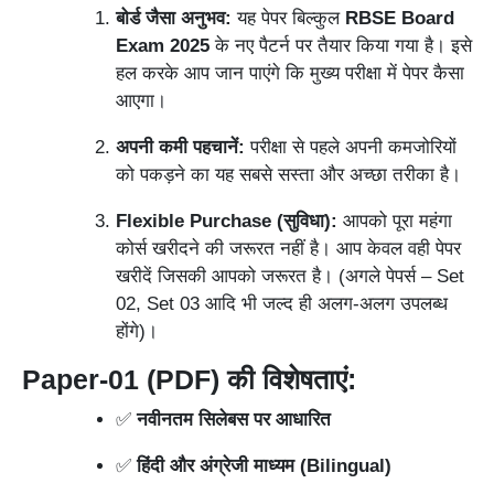
बोर्ड जैसा अनुभव:
यह पेपर बिल्कुल
RBSE Board
Exam 2025
के नए पैटर्न पर तैयार किया गया है। इसे
हल करके आप जान पाएंगे कि मुख्य परीक्षा में पेपर कैसा
आएगा।
अपनी कमी पहचानें:
परीक्षा से पहले अपनी कमजोरियों
को पकड़ने का यह सबसे सस्ता और अच्छा तरीका है।
Flexible Purchase (सुविधा):
आपको पूरा महंगा
कोर्स खरीदने की जरूरत नहीं है। आप केवल वही पेपर
खरीदें जिसकी आपको जरूरत है। (अगले पेपर्स – Set
02, Set 03 आदि भी जल्द ही अलग-अलग उपलब्ध
होंगे)।
Paper-01 (PDF) की विशेषताएं:
✅
नवीनतम सिलेबस पर आधारित
✅
हिंदी और अंग्रेजी माध्यम (Bilingual)