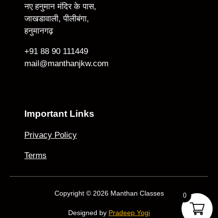
नए हनुमान मंदिर के पास,
जाखडावाली, पीलीबंगा,
हनुमानगढ़
+91 88 90 111449
mail@manthanjkw.com
Important Links
Privacy Policy
Terms
Copyright © 2026 Manthan Classes
0
Designed by
Pradeep Yogi