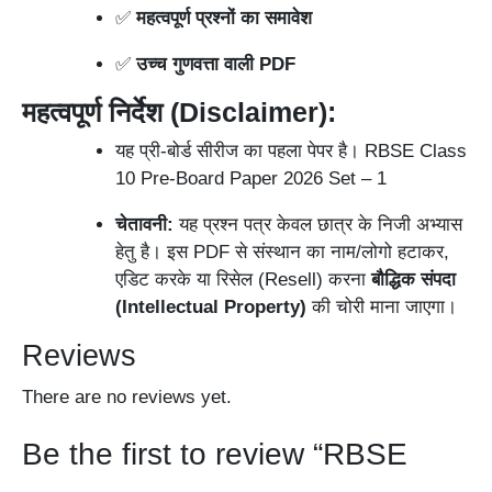
✅
महत्वपूर्ण प्रश्नों का समावेश
✅
उच्च गुणवत्ता वाली PDF
महत्वपूर्ण निर्देश (Disclaimer):
यह प्री-बोर्ड सीरीज का पहला पेपर है। RBSE Class
10 Pre-Board Paper 2026 Set – 1
चेतावनी:
यह प्रश्न पत्र केवल छात्र के निजी अभ्यास
हेतु है। इस PDF से संस्थान का नाम/लोगो हटाकर,
एडिट करके या रिसेल (Resell) करना
बौद्धिक संपदा
(Intellectual Property)
की चोरी माना जाएगा।
Reviews
There are no reviews yet.
Be the first to review “RBSE